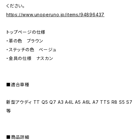
ください。
https://www.unoperuno.jp/items/94896437
トップページの仕様
・革の色 ブラウン
・ステッチの色 ベージュ
・金具の仕様 ナスカン
■適合車種
新型アウディ TT Q5 Q7 A3 A4L A5 A6L A7 TTS R8 S5 S7
等
■商品詳細