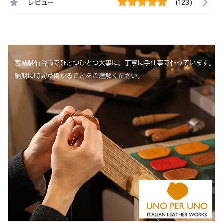
レビュー
(123)