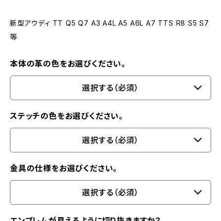
新型アウディ TT Q5 Q7 A3 A4L A5 A6L A7 TTS R8 S5 S7
等
本体の革の色をお選びください。
選択する（必須）
ステッチの色をお選びください。
選択する（必須）
金具の仕様をお選びください。
選択する（必須）
エンブレムが見えるように切り抜きますか？