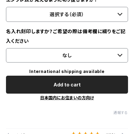
選択する（必須）
名入れ刻印しますか？ご希望の際は備考欄に綴りをご記
入ください
なし
International shipping available
Add to cart
日本国内にお住まいの方向け
通報する