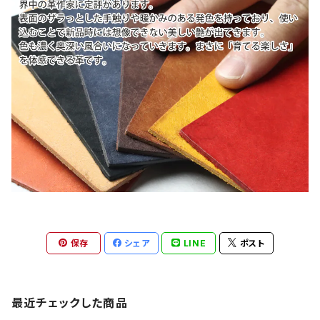
保存
シェア
LINE
ポスト
最近チェックした商品