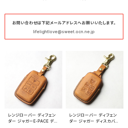
お問い合わせは下記メールアドレスへお願いいたします。
lifelightlove@sweet.ocn.ne.jp
レンジローバー ディフェン
レンジローバー ディフェン
ダー ジャガーE-PACE ディ
ダー ジャガー ディスカバリ
スカバリー レンジローバー
ー イヴォーク キーケース