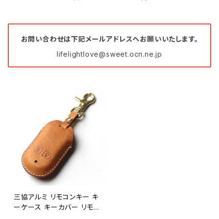
お問い合わせは下記メールアドレスへお願いいたします。
lifelightlove@sweet.ocn.ne.jp
三協アルミ リモコンキー キ
ーケース キーカバー リモコ
ンカバー 玄関ドア 本革 日