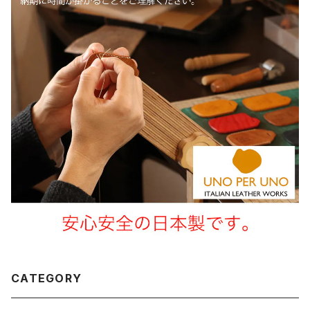
CATEGORY