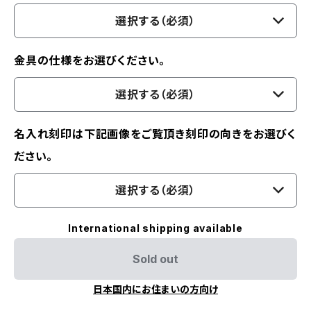
選択する（必須）
金具の仕様をお選びください。
選択する（必須）
名入れ刻印は下記画像をご覧頂き刻印の向きをお選びく
ださい。
選択する（必須）
International shipping available
Sold out
日本国内にお住まいの方向け