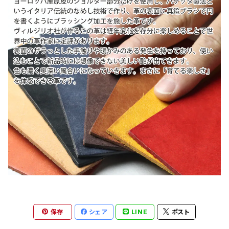
保存
シェア
LINE
ポスト