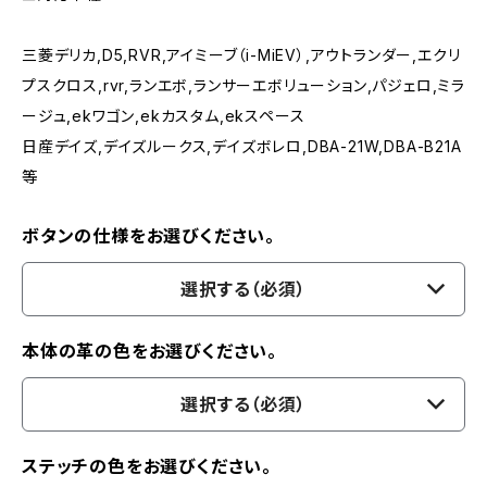
三菱デリカ,D5,RVR,アイミーブ（i-MiEV）,アウトランダー,エクリ
プスクロス,rvr,ランエボ,ランサーエボリューション,パジェロ,ミラ
ージュ,ekワゴン,ekカスタム,ekスペース
日産デイズ,デイズルークス,デイズボレロ,DBA-21W,DBA-B21A
等
ボタンの仕様をお選びください。
選択する（必須）
本体の革の色をお選びください。
選択する（必須）
ステッチの色をお選びください。