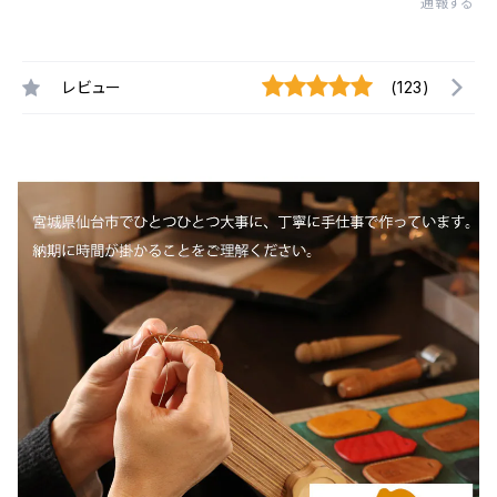
通報する
レビュー
(123)