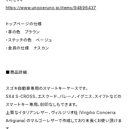
https://www.unoperuno.jp/items/94896437
トップページの仕様
・革の色 ブラウン
・ステッチの色 ベージュ
・金具の仕様 ナスカン
■商品詳細
スズキ自動車専用のスマートキーケースです。
SX4 S-CROSS、エスクード、バレーノ、イグニス、スイフトなどの
スマートキー専用。刻印なしもできます。
上質なイタリアンレザー、ヴィルジリオ社（Virgilio Conceria
Artigiana）のマルゴーレザーで作成しており末長くお使い頂けま
す。