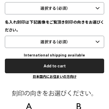
選択する（必須）
名入れ刻印は下記画像をご覧頂き刻印の向きをお選びく
ださい。
選択する（必須）
International shipping available
Add to cart
日本国内にお住まいの方向け