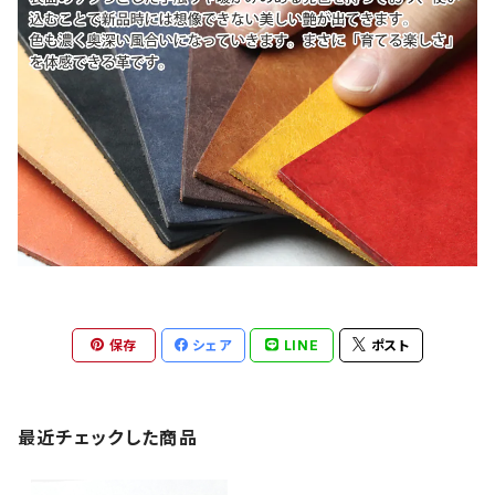
保存
シェア
LINE
ポスト
最近チェックした商品