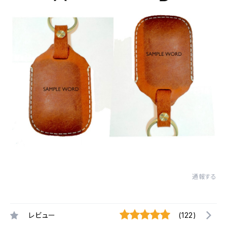
通報する
レビュー
(122)