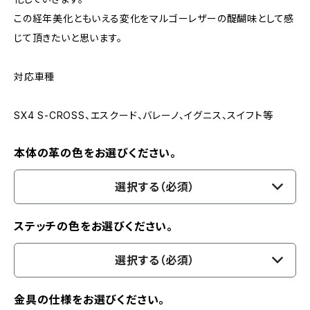
この経年美化ともいえる変化をマルゴーレザーの醍醐味として感
じて頂きたいと思います。
対応車種
SX4 S-CROSS、エスクード、バレーノ、イグニス、スイフト等
本体の革の色をお選びください。
選択する（必須）
ステッチの色をお選びください。
選択する（必須）
金具の仕様をお選びください。