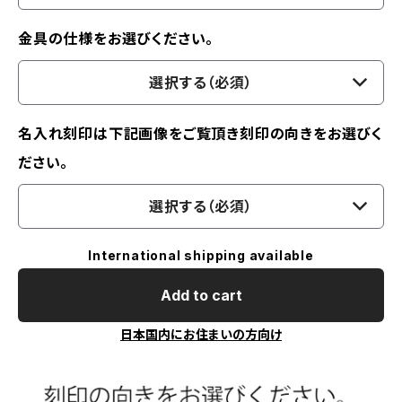
金具の仕様をお選びください。
選択する（必須）
名入れ刻印は下記画像をご覧頂き刻印の向きをお選びく
ださい。
選択する（必須）
International shipping available
Add to cart
日本国内にお住まいの方向け