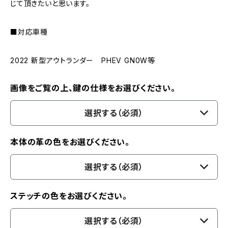
じて頂きたいと思います。
■対応車種
2022 新型アウトランダー PHEV GN0W等
画像をご覧の上、鍵の仕様をお選びください。
選択する（必須）
本体の革の色をお選びください。
選択する（必須）
ステッチの色をお選びください。
選択する（必須）