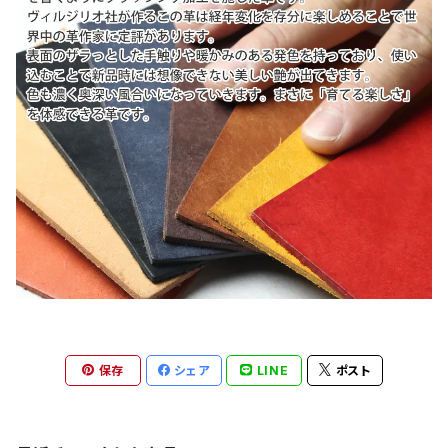
保存
シェア
LINE
ポスト