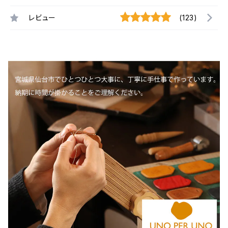
レビュー
(123)