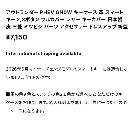
アウトランダー PHEV GN0W キーケース 革 スマート
キー 2,3ボタン フルカバー レザー キーカバー 日本製
皮 三菱 ミツビシ パーツ アクセサリー ドレスアップ 新型
¥7,150
International shipping available
2026年6月マイナーチェンジモデルのスマートキーには適合して
いません。（目下製作中）
■革の色９色とステッチの色２１色から選べるあなただけのキー
ケースをお作りします。名入れ刻印を施せば世界に一つだけのキ
ーケースになります。