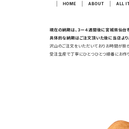
HOME
ABOUT
ALL 
現在の納期は、３ー４週間後に宮城県仙台市
具体的な納期はご注文頂いた後に当店より
沢山のご注文をいただいておりお時間が掛か
受注生産で丁寧にひとつひとつ順番にお作り