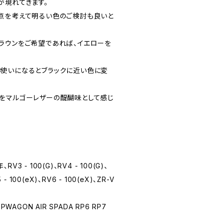
が現れてきます。
点を考えて明るい色のご検討も良いと
ラウンをご希望であれば、イエローを
使いになるとブラックに近い色に変
をマルゴーレザーの醍醐味として感じ
RV3 - 100(G)、RV4 - 100(G)、
 100(eX)、RV6 - 100(eX)、ZR-V
WAGON AIR SPADA RP6 RP7