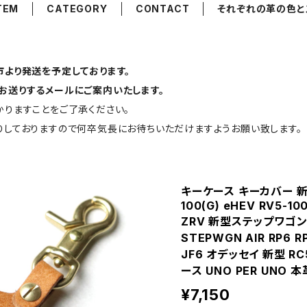
ITEM
CATEGORY
CONTACT
それぞれの革の色と
より発送を予定しております。
お送りするメールにご案内いたします。
りますことをご了承ください。
しておりますので何卒気長にお待ちいただけますようお願い致します。
キーケース キーカバー 新型ヴ
100(G) eHEV RV5-100
ZRV 新型ステップワゴン
STEPWGN AIR RP6 R
JF6 オデッセイ 新型 R
ース UNO PER UNO 
¥7,150