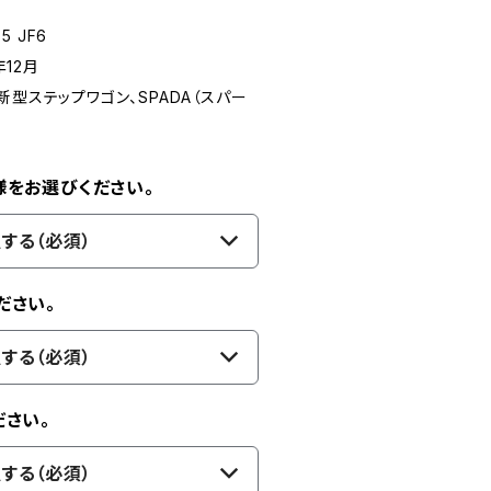
5 JF6
年12月
新型ステップワゴン、SPADA（スパー
様をお選びください。
する（必須）
ださい。
する（必須）
さい。
する（必須）