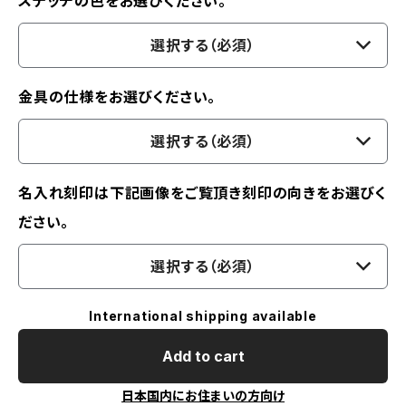
ステッチの色をお選びください。
選択する（必須）
金具の仕様をお選びください。
選択する（必須）
名入れ刻印は下記画像をご覧頂き刻印の向きをお選びく
ださい。
選択する（必須）
International shipping available
Add to cart
日本国内にお住まいの方向け