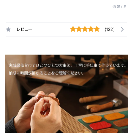
通報する
レビュー
(122)