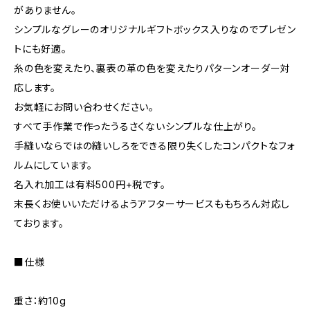
がありません。
シンプルなグレーのオリジナルギフトボックス入りなのでプレゼン
トにも好適。
糸の色を変えたり、裏表の革の色を変えたりパターンオーダー対
応します。
お気軽にお問い合わせください。
すべて手作業で作ったうるさくないシンプルな仕上がり。
手縫いならではの縫いしろをできる限り失くしたコンパクトなフォ
ルムにしています。
名入れ加工は有料500円+税です。
末長くお使いいただけるようアフターサービスももちろん対応し
ております。
■仕様
重さ：約10g