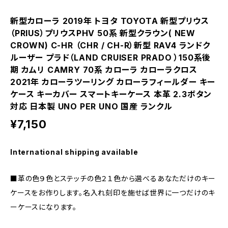
新型カローラ 2019年 トヨタ TOYOTA 新型プリウス
（PRIUS）プリウスPHV 50系 新型クラウン( NEW
CROWN) C-HR （CHR / CH-R）新型 RAV4 ランドク
ルーザー プラド（LAND CRUISER PRADO ）150系後
期 カムリ CAMRY 70系 カローラ カローラクロス
2021年 カローラツーリング カローラフィールダー キー
ケース キーカバー スマートキーケース 本革 2.3ボタン
対応 日本製 UNO PER UNO 国産 ランクル
¥7,150
International shipping available
■革の色９色とステッチの色２１色から選べるあなただけのキー
ケースをお作りします。名入れ刻印を施せば世界に一つだけのキ
ーケースになります。