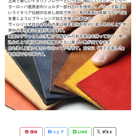
保存
シェア
LINE
ポスト