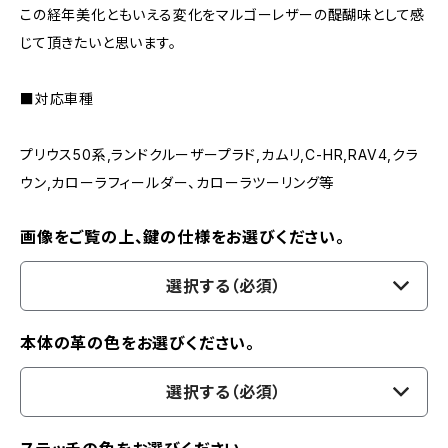
この経年美化ともいえる変化をマルゴーレザーの醍醐味として感
じて頂きたいと思います。
■対応車種
プリウス50系,ランドクルーザープラド,カムリ,C-HR,RAV4,クラ
ウン,カローラフィールダー、カローラツーリング等
画像をご覧の上、鍵の仕様をお選びください。
選択する（必須）
本体の革の色をお選びください。
選択する（必須）