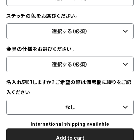
ステッチの色をお選びください。
選択する（必須）
金具の仕様をお選びください。
選択する（必須）
名入れ刻印しますか？ご希望の際は備考欄に綴りをご記
入ください
なし
International shipping available
Add to cart