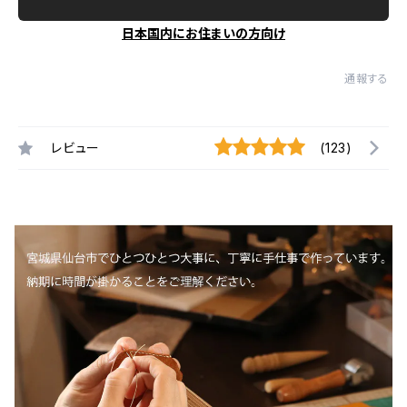
日本国内にお住まいの方向け
通報する
レビュー
(123)