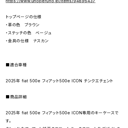
https://www.unoperuno.jp/items/94896437
トップページの仕様
・革の色 ブラウン
・ステッチの色 ベージュ
・金具の仕様 ナスカン
■適合車種
2025年 fiat 500e フィアット500e ICON チンクエチェント
■商品詳細
2025年 fiat 500e フィアット500e ICON専用のキーケースで
す。