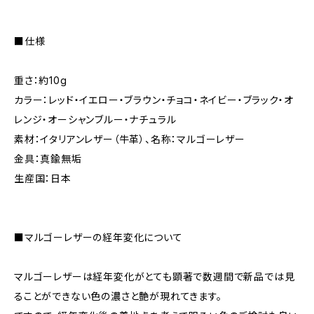
■仕様
重さ：約10g
カラー：レッド・イエロー・ブラウン・チョコ・ネイビー・ブラック・オ
レンジ・オーシャンブルー・ナチュラル
素材：イタリアンレザー（牛革）、名称：マルゴーレザー
金具：真鍮無垢
生産国：日本
■マルゴーレザーの経年変化について
マルゴーレザーは経年変化がとても顕著で数週間で新品では見
ることができない色の濃さと艶が現れてきます。