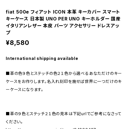
fiat 500e フィアット ICON 本革 キーカバー スマート
キーケース 日本製 UNO PER UNO キーホルダー 国産
イタリアンレザー 本皮 パーツ アクセサリー ドレスアッ
プ
¥8,580
International shipping available
■革の色９色とステッチの色２１色から選べるあなただけのキー
ケースをお作りします。名入れ刻印を施せば世界に一つだけのキ
ーケースになります。
■革の９色とステッチ２１色の見本は下記urlでご参考になさって
ください。